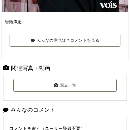
岩瀬洋志
みんなの意見は？コメントを見る
関連写真・動画
写真一覧
みんなのコメント
コメントを書く（ユーザー登録不要）