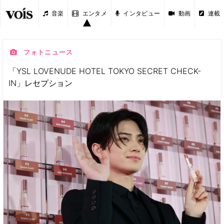
音楽
エンタメ
インタビュー
動画
連載
フォトニュース
「YSL LOVENUDE HOTEL TOKYO SECRET CHECK-
IN」レセプション