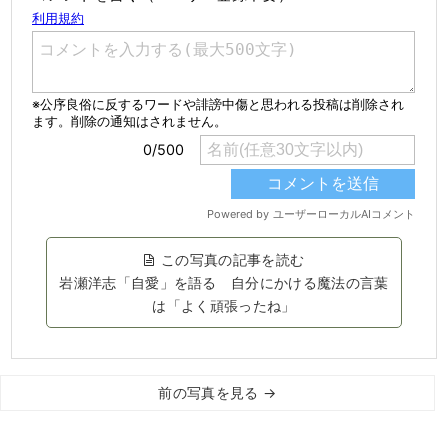
この写真の記事を読む
岩瀬洋志「自愛」を語る 自分にかける魔法の言葉
は「よく頑張ったね」
前の写真を見る →