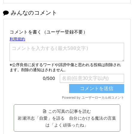
みんなのコメント
コメントを書く（ユーザー登録不要）
この写真の記事を読む
岩瀬洋志「自愛」を語る 自分にかける魔法の言葉
は「よく頑張ったね」