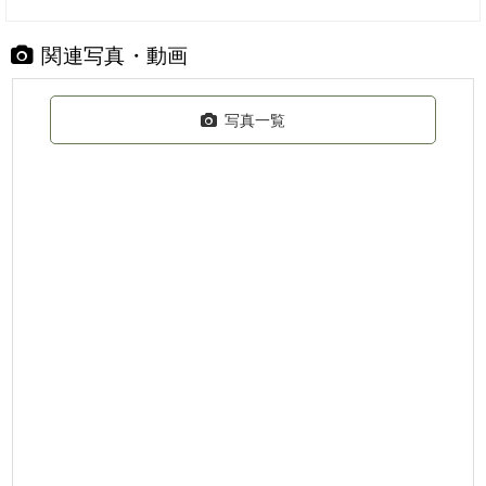
関連写真・動画
写真一覧