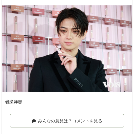
岩瀬洋志
みんなの意見は？コメントを見る