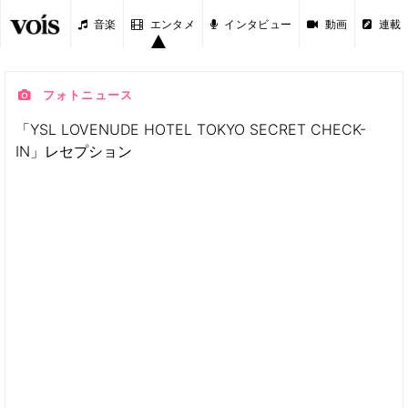
音楽
エンタメ
インタビュー
動画
連載
フォトニュース
「YSL LOVENUDE HOTEL TOKYO SECRET CHECK-
IN」レセプション