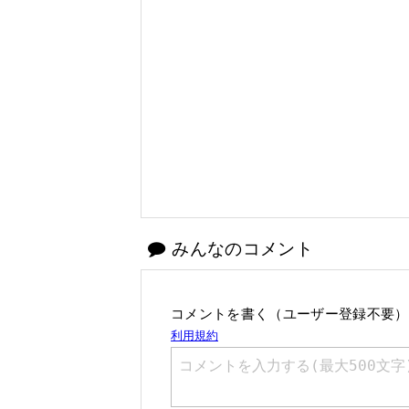
みんなのコメント
コメントを書く（ユーザー登録不要）