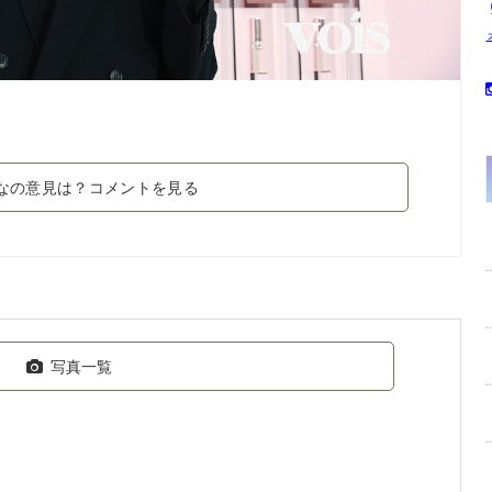
なの意見は？コメントを見る
写真一覧