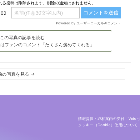
この写真の記事を読む
の源はファンのコメント「たくさん褒めてくれる」
前の写真を見る →
情報提供・取材案内の受付
Vois
クッキー（cookie）使用について