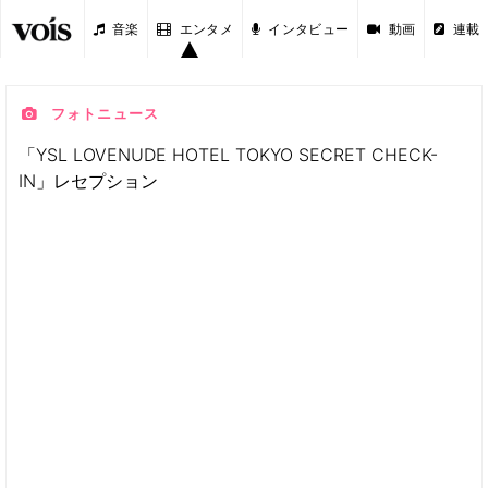
音楽
エンタメ
インタビュー
動画
連載
フォトニュース
「YSL LOVENUDE HOTEL TOKYO SECRET CHECK-
IN」レセプション