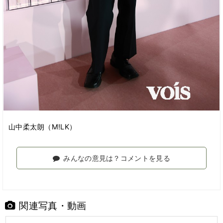
山中柔太朗（M!LK）
みんなの意見は？コメントを見る
関連写真・動画