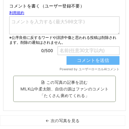
コメントを書く（ユーザー登録不要）
この写真の記事を読む
M!LK山中柔太朗、自信の源はファンのコメント
「たくさん褒めてくれる」
← 次の写真を見る