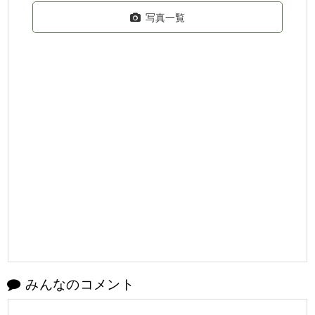
写真一覧
みんなのコメント