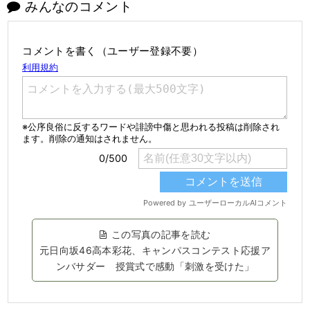
みんなのコメント
コメントを書く（ユーザー登録不要）
この写真の記事を読む
元日向坂46高本彩花、キャンパスコンテスト応援ア
ンバサダー 授賞式で感動「刺激を受けた」