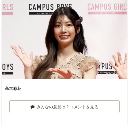
高本彩花
みんなの意見は？コメントを見る