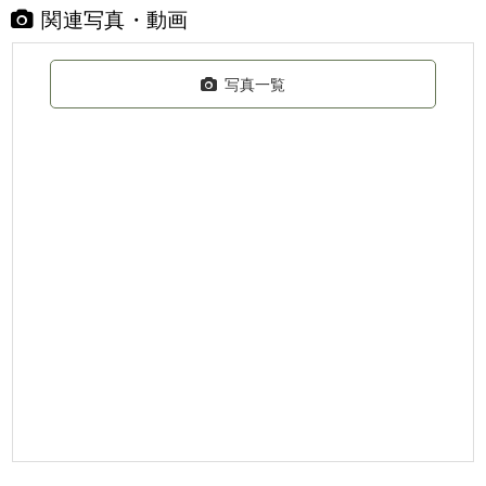
関連写真・動画
写真一覧