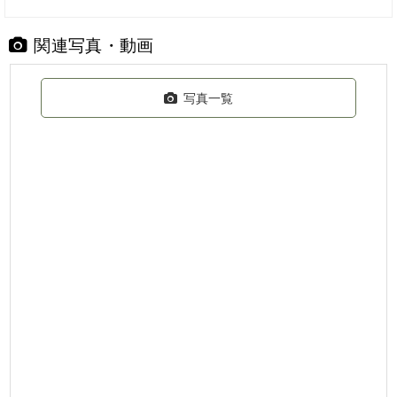
関連写真・動画
写真一覧