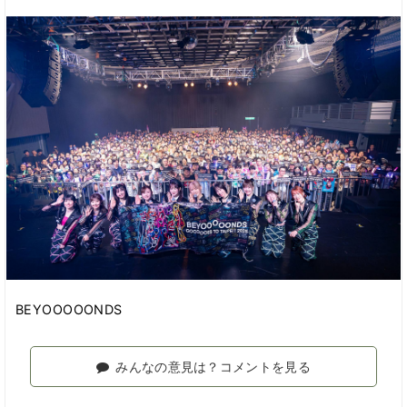
BEYOOOOONDS
みんなの意見は？コメントを見る