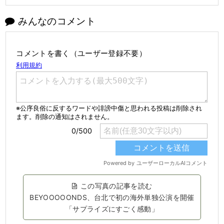
みんなのコメント
コメントを書く（ユーザー登録不要）
この写真の記事を読む
BEYOOOOONDS、台北で初の海外単独公演を開催
「サプライズにすごく感動」