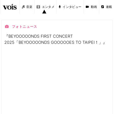
音楽
エンタメ
インタビュー
動画
連載
フォトニュース
『BEYOOOOONDS FIRST CONCERT
2025「BEYOOOOONDS GOOOOOES TO TAIPEI！」』