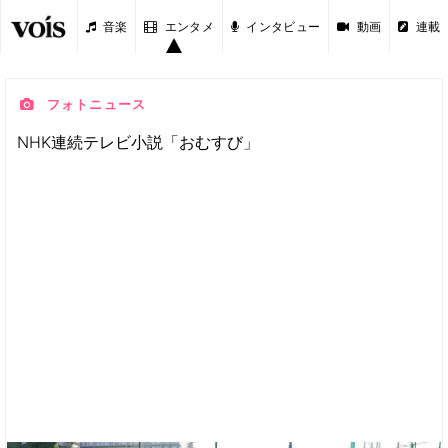
音楽
エンタメ
インタビュー
動画
連載
フォトニュース
NHK連続テレビ小説「おむすび」