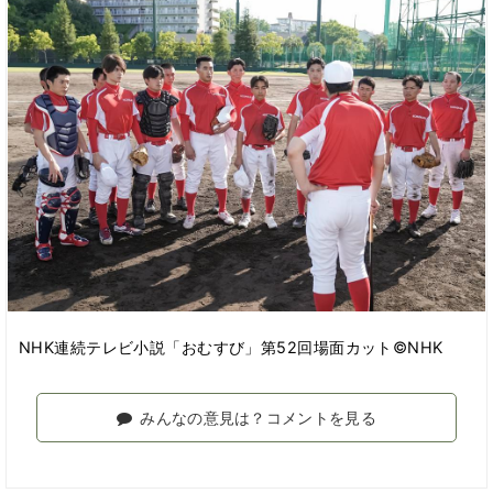
NHK連続テレビ小説「おむすび」第52回場面カット©NHK
みんなの意見は？コメントを見る