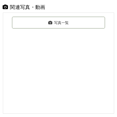
関連写真・動画
写真一覧