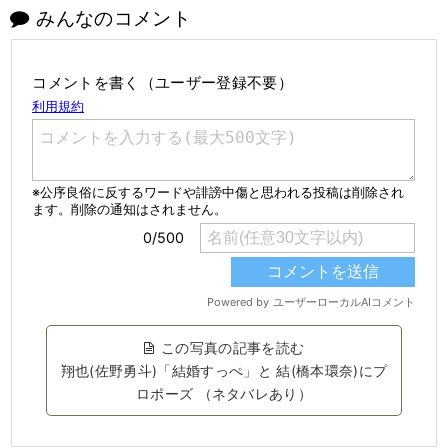
みんなのコメント
コメントを書く（ユーザー登録不要）
この写真の記事を読む
翔也(佐野勇斗)「結婚すっぺ」と 結(橋本環奈)にプ
ロポーズ （ネタバレあり）