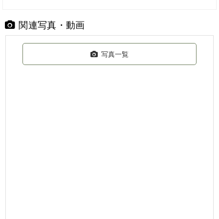
関連写真・動画
写真一覧