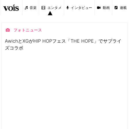
音楽
エンタメ
インタビュー
動画
連載
フォトニュース
AwichとXGがHIP HOPフェス「THE HOPE」でサプライ
ズコラボ