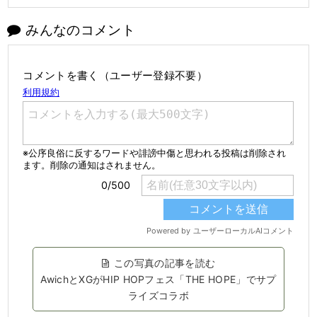
みんなのコメント
コメントを書く（ユーザー登録不要）
この写真の記事を読む
AwichとXGがHIP HOPフェス「THE HOPE」でサプ
ライズコラボ