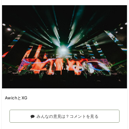
AwichとXG
みんなの意見は？コメントを見る