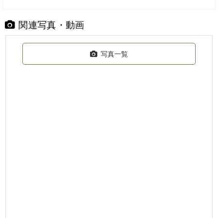
関連写真・動画
写真一覧