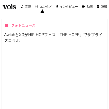
音楽
エンタメ
インタビュー
動画
連載
フォトニュース
AwichとXGがHIP HOPフェス「THE HOPE」でサプライ
ズコラボ