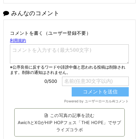
みんなのコメント
コメントを書く（ユーザー登録不要）
この写真の記事を読む
AwichとXGがHIP HOPフェス「THE HOPE」でサプ
ライズコラボ