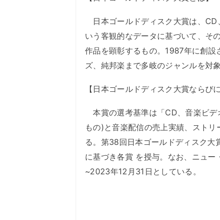
日本ゴールドディスク大賞は、CD
いう客観的なデータに基づいて、そ
作品を顕彰するもの。1987年に創
ズ、純邦楽まで多岐のジャンルを対
【日本ゴールドディスク大賞ならび
本賞の選考基準は「CD、音楽ビデ
もの)と音楽配信の売上実績、ストリ
る。第38回日本ゴールドディスク大賞は
に基づき各賞 を授与。なお、ニュー・
~2023年12月31日としている。