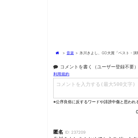
>
音楽
>
氷川きよし、GD大賞「ベスト・演
コメントを書く（ユーザー登録不要