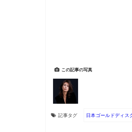
この記事の写真
記事タグ
日本ゴールドディス