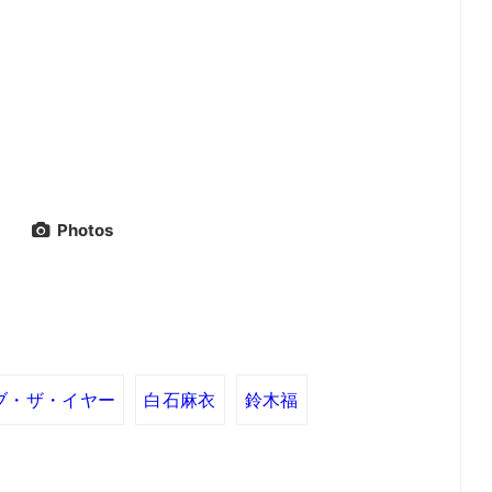
Photos
ブ・ザ・イヤー
白石麻衣
鈴木福