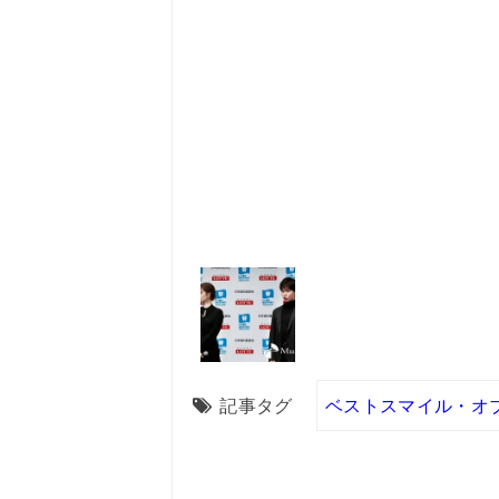
記事タグ
ベストスマイル・オ