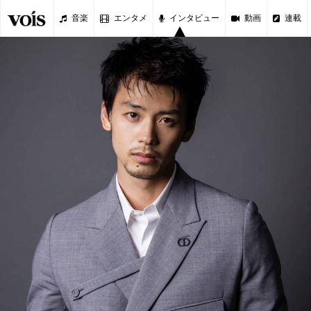
音楽
エンタメ
インタビュー
動画
連載