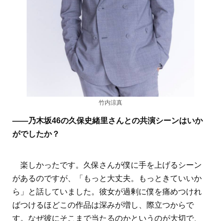
竹内涼真
――乃木坂46の久保史緒里さんとの共演シーンはいか
がでしたか？
楽しかったです。久保さんが僕に手を上げるシーン
があるのですが、「もっと大丈夫。もっときていいか
ら」と話していました。彼女が過剰に僕を痛めつけれ
ばつけるほどこの作品は深みが増し、際立つからで
す。なぜ彼にそこまで当たるのかというのが大切で、