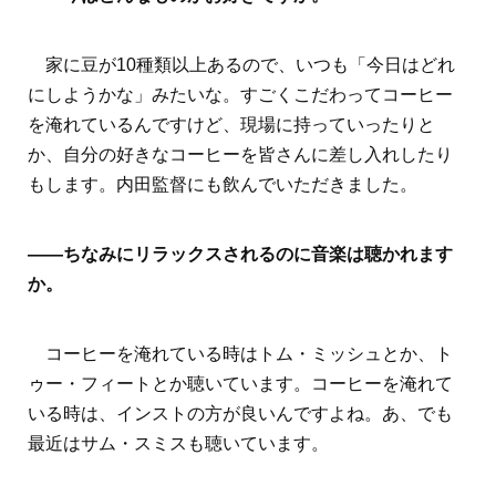
家に豆が10種類以上あるので、いつも「今日はどれ
にしようかな」みたいな。すごくこだわってコーヒー
を淹れているんですけど、現場に持っていったりと
か、自分の好きなコーヒーを皆さんに差し入れしたり
もします。内田監督にも飲んでいただきました。
――ちなみにリラックスされるのに音楽は聴かれます
か。
コーヒーを淹れている時はトム・ミッシュとか、ト
ゥー・フィートとか聴いています。コーヒーを淹れて
いる時は、インストの方が良いんですよね。あ、でも
最近はサム・スミスも聴いています。