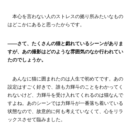
本心を言わない人のストレスの拠り所みたいなもの
はどこかにあると思ったからです。
――さて、たくさんの猫と戯れているシーンがありま
すが、あの撮影はどのような雰囲気のなか行われてい
たのでしょうか。
あんなに猫に囲まれたのは人生で初めてです。あの
設定はすごく好きで、誰も力輝斗のことをわかってく
れないけど、力輝斗を受け入れてくれるのは猫なんで
すよね。あのシーンでは力輝斗が一番落ち着いている
状態なので、故意的に何も考えていなくて、心をリラ
ックスさせて臨みました。