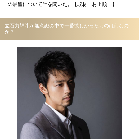
の展望について話を聞いた。【取材＝村上順一】
立石力輝斗が無意識の中で一番欲しかったものは何なの
か？