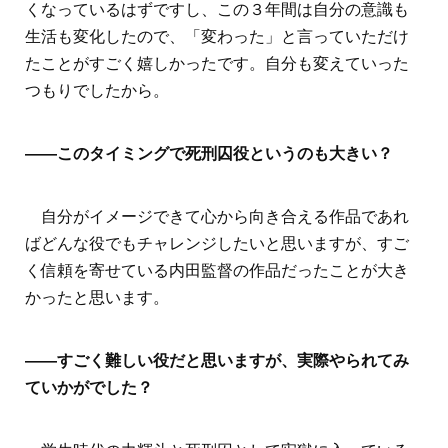
くなっているはずですし、この３年間は自分の意識も
生活も変化したので、「変わった」と言っていただけ
たことがすごく嬉しかったです。自分も変えていった
つもりでしたから。
――このタイミングで死刑囚役というのも大きい？
自分がイメージできて心から向き合える作品であれ
ばどんな役でもチャレンジしたいと思いますが、すご
く信頼を寄せている内田監督の作品だったことが大き
かったと思います。
――すごく難しい役だと思いますが、実際やられてみ
ていかがでした？