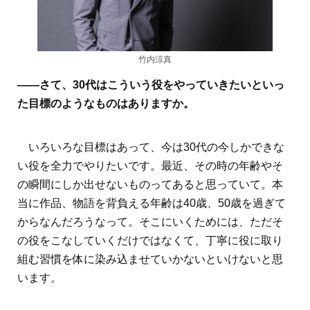
竹内涼真
――さて、30代はこういう役をやっていきたいといっ
た目標のようなものはありますか。
いろいろな目標はあって、今は30代の今しかできな
い役を全力でやりたいです。最近、その時の年齢やそ
の瞬間にしか出せないものってあると思っていて。本
当に作品、物語を背負える年齢は40歳、50歳を過ぎて
からなんだろうなって。そこにいくためには、ただそ
の役をこなしていくだけではなくて、丁寧に役に取り
組む習慣を体に染み込ませていかないといけないと思
います。