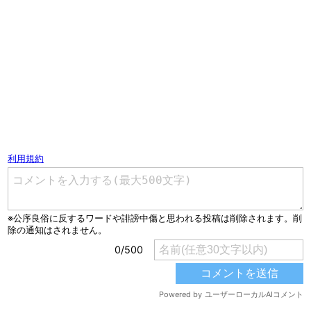
コメントを書く（ユーザー登録不要）