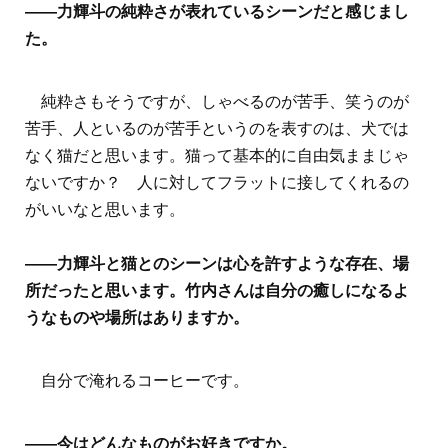
――力輝斗の純粋さが表れているシーンだと感じまし
た。
純粋さもそうですが、しゃべるのが苦手、笑うのが
苦手、人といるのが苦手というのを表すのは、犬では
なく猫だと思います。猫って基本的に自由気ままじゃ
ないですか？ 人に対してフラットに接してくれるの
がいいなと思います。
――力輝斗と猫とのシーンは心を許すような存在、場
所だったと思います。竹内さんは自分の癒しになるよ
うなものや場所はありますか。
自分で淹れるコーヒーです。
――今はどんなものがお好きですか。