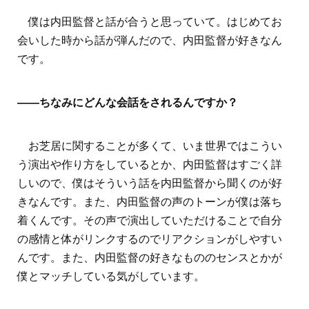
僕は内田監督と話が合うと思っていて。はじめてお
会いした時から話が弾んだので、内田監督が好きなん
です。
――ちなみにどんな会話をされるんですか？
お芝居に関することが多くて、いま世界ではこうい
う演出や作り方をしているとか、内田監督はすごく詳
しいので、僕はそういう話を内田監督から聞くのが好
きなんです。また、内田監督の声のトーンが僕は落ち
着くんです。その声で演出していただけることで自分
の感情と体がリンクするのでリアクションがしやすい
んです。また、内田監督の好きなもののセンスとかが
僕とマッチしている気がしています。