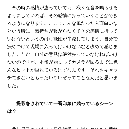
その時の感情が違っていても、様々な音を鳴らせる
ようにしていれば、その感情に持っていくことができ
るようになります。ここでこんな風だったら面白いな
という時に、気持ちが繋がらなくてその感情に持って
いけないというのは可能性が半減してしまう。自分で
決めつけて現場に入ってはいけないなと改めて感じま
した。ただ、自分の意見は絶対持っていなければいけ
ないのですが、本番が始まってカメラが回るまでに色
んなヒントが溢れているはずなんです。それをキャッ
チできないともったいないぞってことなんだと思いま
した。
――撮影をされていて一番印象に残っているシーン
は？