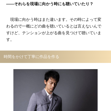
――それらを現場に向かう時にも聴いていたり？
現場に向かう時はまた違います。その時によって変
わるので一概にどの曲を聴いているとは言えないんで
すけど、テンションが上がる曲を見つけて聴いていま
す。
時間をかけて丁寧に作品を作る