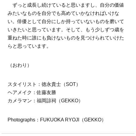
ずっと成長し続けていると思いますし、自分の価値
みたいなものを自分でも高めていかなければいけな
い。俳優として自分にしか持っていないものを磨いて
いきたいと思っています。そして、もう少しずつ歳を
重ねた時に誰にも負けないものを見つけられていけた
らと思っています。
（おわり）
スタイリスト：徳永貴士（SOT）
ヘアメイク：佐藤友勝
カメラマン：福岡諒祠（GEKKO）
Photographs：FUKUOKA RYOJI（GEKKO）