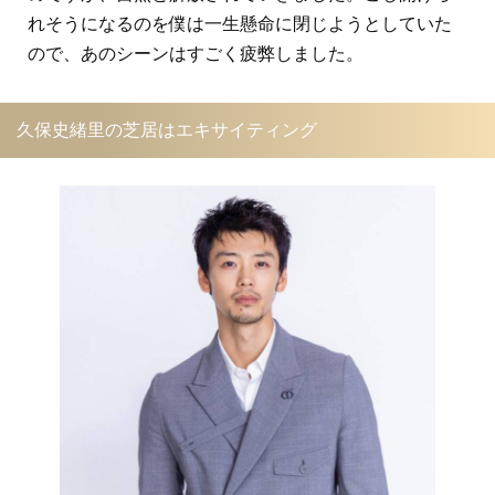
れそうになるのを僕は一生懸命に閉じようとしていた
ので、あのシーンはすごく疲弊しました。
久保史緒里の芝居はエキサイティング