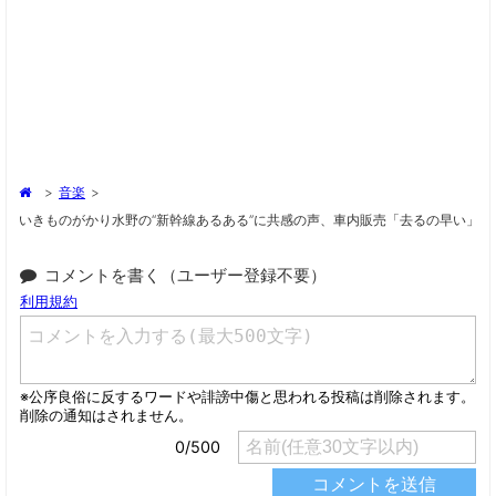
>
音楽
>
いきものがかり水野の“新幹線あるある”に共感の声、車内販売「去るの早い」
コメントを書く（ユーザー登録不要）