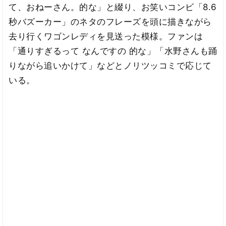
て、おねーさん。的な」と綴り、お笑いコンビ「8.6
秒バズーカー」のネタのフレーズを頭に描きながら
去り行くワゴンレディを見送った模様。ファンは
「通りすぎるって なんですの 的な」「水野さんも踊
りながら追いかけて」などとノリツッコミで応じて
いる。