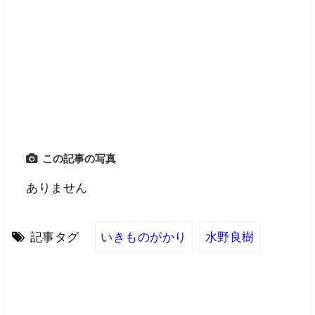
この記事の写真
ありません
記事タグ
いきものがかり
水野良樹