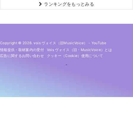
ランキングをもっとみる
Copyright © 2026. vois ヴォイス（旧MusicVoice）
-
YouTube
情報提供・取材案内の受付
Vois ヴォイス（旧・MusicVoice）とは
広告に関するお問い合わせ
クッキー（cookie）使用について
-