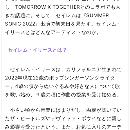
し、TOMORROW X TOGETHERとのコラボでも大
きな話題に。そして、セイレムは『SUMMER
SONIC 2022』出演で初来日を果たす。セイレム・
イリースとはどんなアーティストなのか。
セイレム・イリースとは？
セイレム・イリースは、カリフォルニア生まれで
2022年現在22歳のポップシンガーソングライタ
ー。4歳の頃からぬいぐるみや好きな人について歌
を歌い始め、９歳の頃に作曲の授業を受け始める。
小さい頃から音楽にはまりだし、両親が聴いてい
たザ・ビートルズやデヴィッド・ボウイなどに親し
み影響を受けたという。また、お気に入りのアーテ