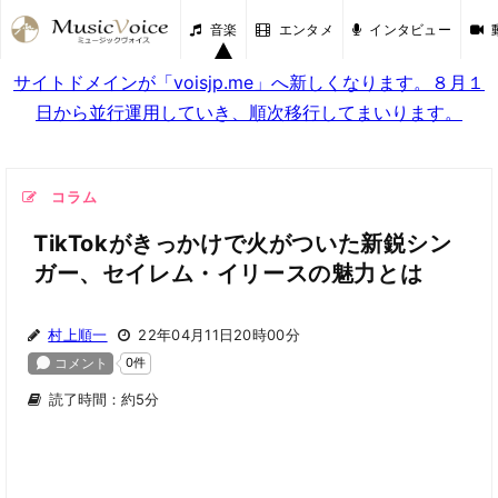
音楽
エンタメ
インタビュー
サイトドメインが「voisjp.me」へ新しくなります。８月１
日から並行運用していき、順次移行してまいります。
コラム
TikTokがきっかけで火がついた新鋭シン
ガー、セイレム・イリースの魅力とは
村上順一
22年04月11日20時00分
読了時間：約5分