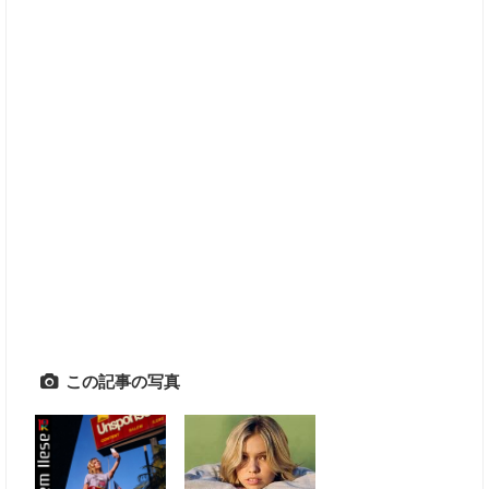
この記事の写真