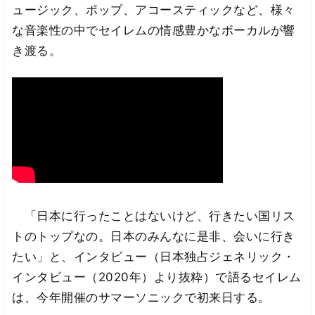
ュージック、ポップ、アコースティックなど、様々
な音楽性の中でセイレムの情感豊かなボーカルが響
き渡る。
「日本に行ったことはないけど、行きたい国リス
トのトップなの。日本のみんなに是非、会いに行き
たい」と、インタビュー（日本独占ジェネリック・
インタビュー（2020年）より抜粋）で語るセイレム
は、今年開催のサマーソニックで初来日する。