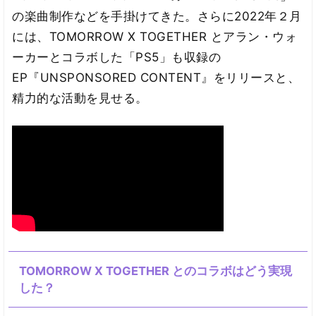
の楽曲制作などを手掛けてきた。さらに2022年２月
には、TOMORROW X TOGETHER とアラン・ウォ
ーカーとコラボした「PS5」も収録の
EP『UNSPONSORED CONTENT』をリリースと、
精力的な活動を見せる。
TOMORROW X TOGETHER とのコラボはどう実現
した？