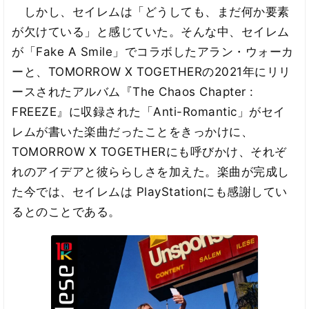
しかし、セイレムは「どうしても、まだ何か要素
が欠けている」と感じていた。そんな中、セイレム
が「Fake A Smile」でコラボしたアラン・ウォーカ
ーと、TOMORROW X TOGETHERの2021年にリリ
ースされたアルバム『The Chaos Chapter :
FREEZE』に収録された「Anti-Romantic」がセイ
レムが書いた楽曲だったことをきっかけに、
TOMORROW X TOGETHERにも呼びかけ、それぞ
れのアイデアと彼ららしさを加えた。楽曲が完成し
た今では、セイレムは PlayStationにも感謝してい
るとのことである。