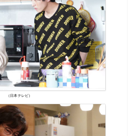
（日本テレビ）