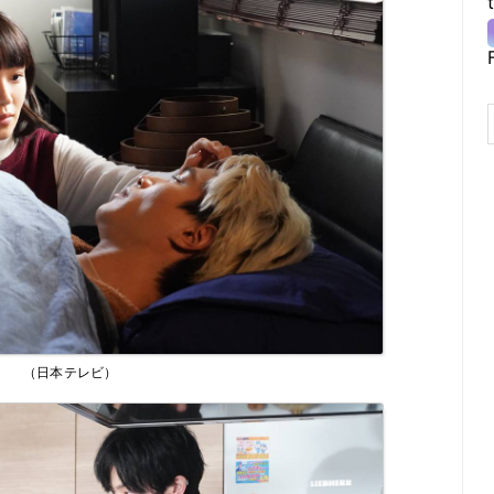
（日本テレビ）