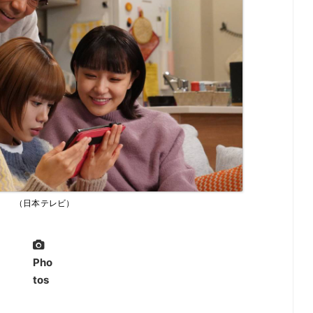
（日本テレビ）
Pho
tos