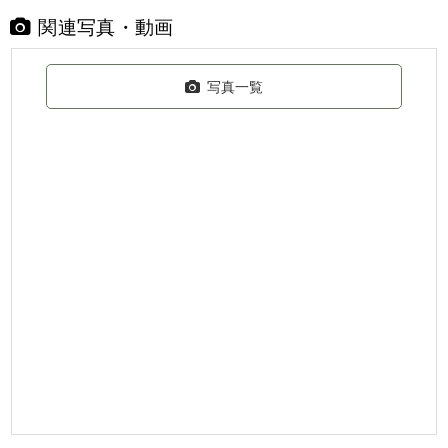
関連写真・動画
写真一覧