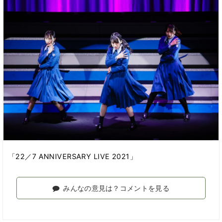
「22／7 ANNIVERSARY LIVE 2021」
みんなの意見は？コメントを見る