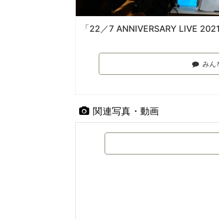
「22／7 ANNIVERSARY LIVE 202
みん
関連写真・動画