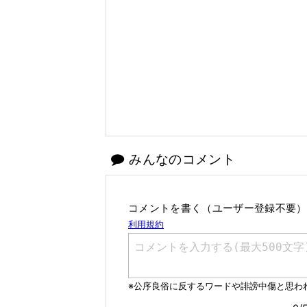
みんなのコメント
コメントを書く（ユーザー登録不要）