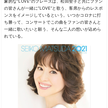
象的な”LOVE”のフレーズは、松田聖子と共にファン
の皆さんが一緒に”LOVE”と歌う、客席からのレスポ
ンスをイメージしているという。いつかコロナに打
ち勝って、コンサートでこの曲をファンの皆さんと
一緒に歌いたいと願う、そんな二人の想いが込めら
れている。