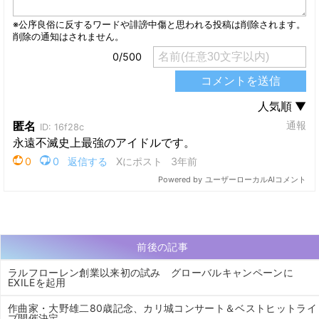
前後の記事
ラルフローレン創業以来初の試み グローバルキャンペーンに
EXILEを起用
作曲家・大野雄二80歳記念、カリ城コンサート＆ベストヒットライ
ブ開催決定