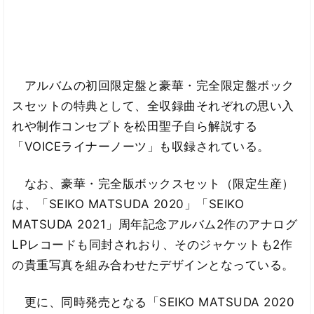
アルバムの初回限定盤と豪華・完全限定盤ボック
スセットの特典として、全収録曲それぞれの思い入
れや制作コンセプトを松田聖子自ら解説する
「VOICEライナーノーツ」も収録されている。
なお、豪華・完全版ボックスセット（限定生産）
は、「SEIKO MATSUDA 2020」「SEIKO
MATSUDA 2021」周年記念アルバム2作のアナログ
LPレコードも同封されおり、そのジャケットも2作
の貴重写真を組み合わせたデザインとなっている。
更に、同時発売となる「SEIKO MATSUDA 2020