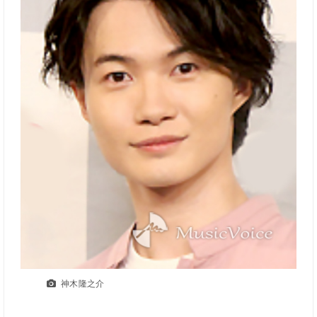
神木隆之介