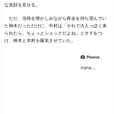
な笑顔を見せる。
ただ、当時を懐かしみながら再会を待ち望んでい
た神木だっただけに、中村は「それで大人っぽく来
られたら、ちょっとショックだよね」とオチをつ
け、神木と木村を爆笑させていた。
Photos
none...