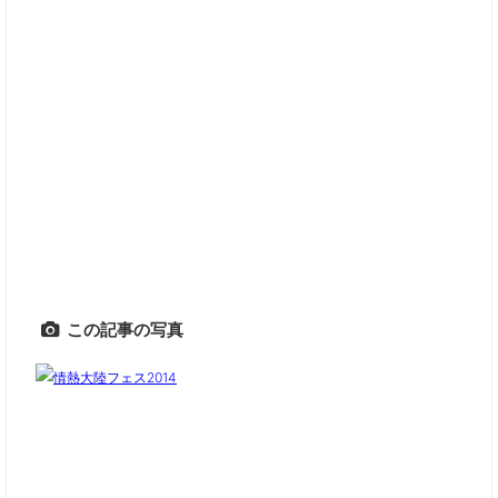
この記事の写真