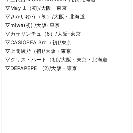
▽May J.（初)/大阪・東京
▽さかいゆう（初）/大阪・北海道
▽miwa(初) /大阪･東京
▽カサリンチュ（6）/大阪･東京
▽CASIOPEA 3rd（初)/東京
▽上間綾乃（初)/大阪・東京
▽クリス・ハート（初)/大阪・東京・北海道
▽DEPAPEPE (2)/大阪・東京