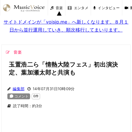
音楽
エンタメ
インタビュー
サイトドメインが「voisjp.me」へ新しくなります。８月１
日から並行運用していき、順次移行してまいります。
音楽
玉置浩二ら「情熱大陸フェス」初出演決
定、葉加瀬太郎と共演も
編集部
14年07月31日10時09分
読了時間：約3分