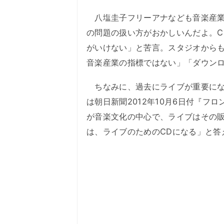
八塩圭子フリーアナなども音楽産業
の問題の扱い方がおかしいんだよ。C
がいけない」と苦言。スタジオからも
音楽産業の指標ではない」「ダウン
ちなみに、過去にライブが重要にな
は朝日新聞2012年10月6日付『フ
が音楽文化の中心で、ライブはその
は、ライブのためのCDになる」と答