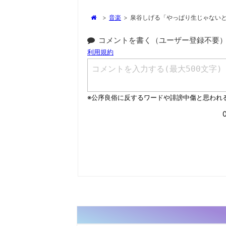
>
音楽
>
泉谷しげる「やっぱり生じゃない
コメントを書く（ユーザー登録不要