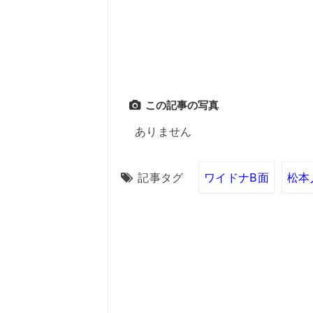
この記事の写真
ありません
記事タグ
ワイドナB面
松本