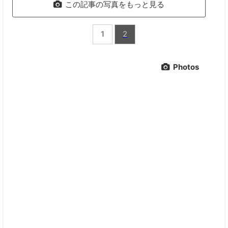
この記事の写真をもっと見る
1
2
Photos