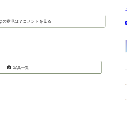
なの意見は？コメントを見る
写真一覧