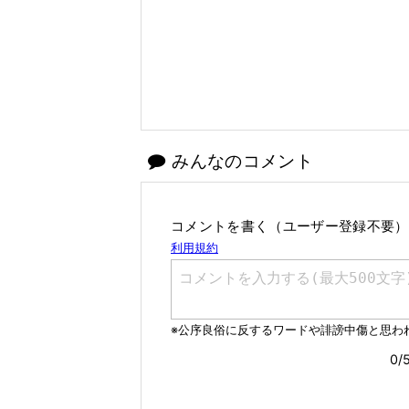
みんなのコメント
コメントを書く（ユーザー登録不要）