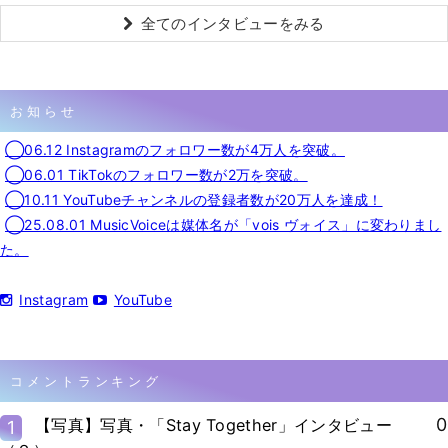
全てのインタビューをみる
お知らせ
◯06.12 Instagramのフォロワー数が4万人を突破。
◯06.01 TikTokのフォロワー数が2万を突破。
◯10.11 YouTubeチャンネルの登録者数が20万人を達成！
◯25.08.01 MusicVoiceは媒体名が「vois ヴォイス」に変わりまし
た。
Instagram
YouTube
コメントランキング
0
【写真】写真・「Stay Together」インタビュー
1