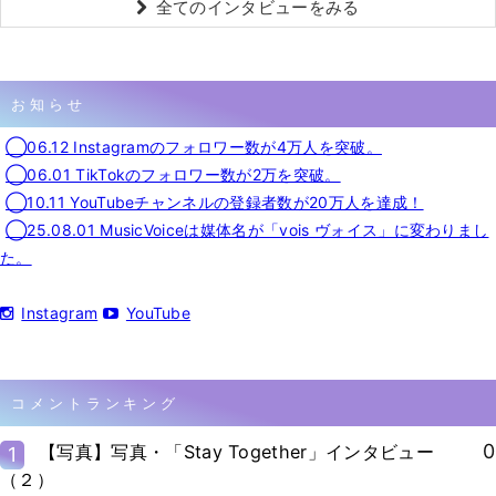
全てのインタビューをみる
お知らせ
◯06.12 Instagramのフォロワー数が4万人を突破。
◯06.01 TikTokのフォロワー数が2万を突破。
◯10.11 YouTubeチャンネルの登録者数が20万人を達成！
◯25.08.01 MusicVoiceは媒体名が「vois ヴォイス」に変わりまし
た。
Instagram
YouTube
コメントランキング
0
【写真】写真・「Stay Together」インタビュー
1
（２）