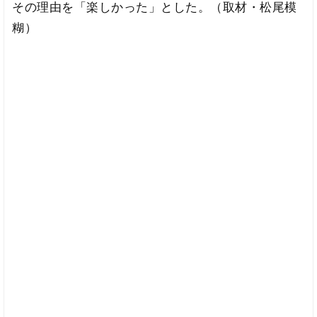
その理由を「楽しかった」とした。（取材・松尾模
糊）