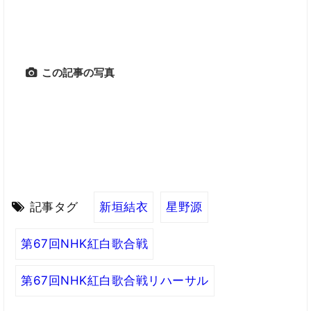
この記事の写真
記事タグ
新垣結衣
星野源
第67回NHK紅白歌合戦
第67回NHK紅白歌合戦リハーサル