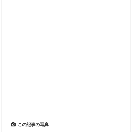
この記事の写真