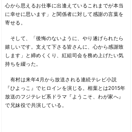
心から思えるお仕事に出逢えているこれまでが本当
に幸せに思います」と関係者に対して感謝の言葉を
寄せる。
そして、「後悔のないように、やり遂げられたら
嬉しいです。支えて下さる皆さんに、心から感謝致
します」と締めくくり、紅組司会を務め上げたい気
持ちを綴った。
有村は来年4月から放送される連続テレビ小説
『ひよっこ』でヒロインを演じる。相葉とは2015年
放送のフジテレビ系ドラマ『ようこそ、わが家へ』
で兄妹役で共演している。