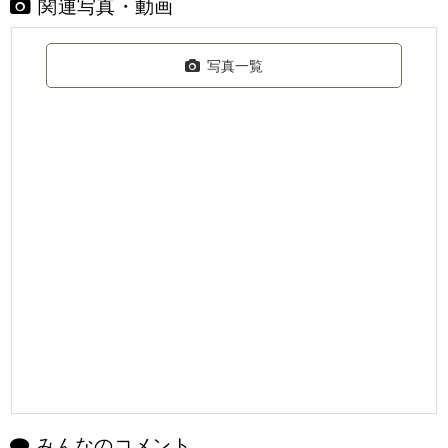
関連写真・動画
写真一覧
みんなのコメント