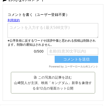
コメントを書く（ユーザー登録不要）
この写真の記事を読む
山﨑賢人が主演、映画「キングダム」新章を象徴す
る全12点の場面カット公開