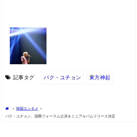
記事タグ
パク・ユチョン
東方神起
>
韓国エンタメ
>
パク・ユチョン、国際フォーラム公演＆ミニアルバムリリース決定