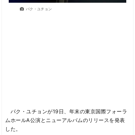
パク・ユチョン
パク・ユチョンが19日、年末の東京国際フォーラ
ムホールA公演とニューアルバムのリリースを発表
した。