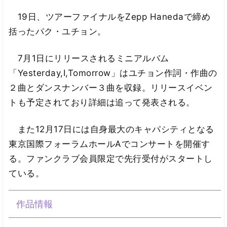
19日、ツアーファイナルをZepp Hanedaで締め
括ったパク・ユチョン。
7月1日にリリースされるミニアルバム
「Yesterday,I,Tomorrow」はユチョン作詞・作曲の
２曲とダンスナンバー３曲を収録。リリースイベン
トも予定されており詳細は追って発表される。
また12月17日には自身最大のキャパシティとなる
東京国際フォーラムホールAでコンサートを開催す
る。ファンクラブ会員限定で先行受付がスタートし
ている。
作品情報