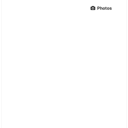
Photos