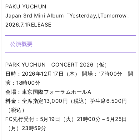
PAKU YUCHUN
Japan 3rd Mini Album「Yesterday,I,Tomorrow」
2026.7.1RELEASE
公演概要
PARK YUCHUN CONCERT 2026（仮）
日時：2026年12月17日（木） 開場：17時00分 開
演：18時00分
会場：東京国際フォーラムホールA
料金：全席指定13,000円（税込）学生席6,500円
（税込）
FC先行受付：5月19日（火）21時00分～5月25日
（月）23時59分