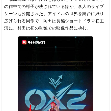
の作中での様子が映されているほか、李人のライブ
シーンも公開された。アイドルの世界を舞台に繰り
広げられる同作で、岡田は長編ショートドラマ初主
演に、村田は初の単独での映像作品に挑む。