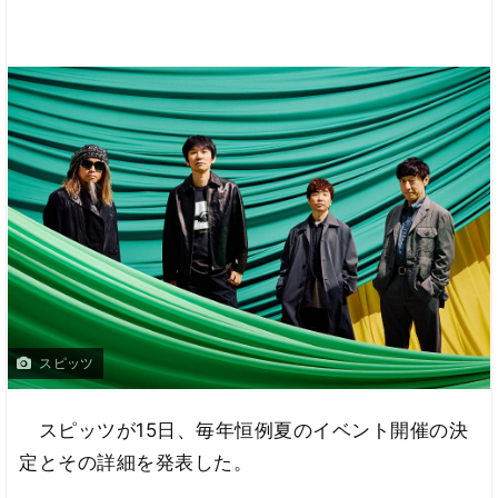
スピッツ
スピッツが15日、毎年恒例夏のイベント開催の決
定とその詳細を発表した。