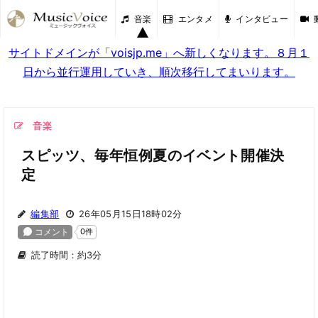
音楽
エンタメ
インタビュー
サイトドメインが「voisjp.me」へ新しくなります。８月１
日から並行運用していき、順次移行してまいります。
音楽
スピッツ、毎年恒例夏のイベント開催決
定
編集部
26年05月15日18時02分
読了時間：約3分