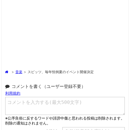
>
音楽
>
スピッツ、毎年恒例夏のイベント開催決定
コメントを書く（ユーザー登録不要）