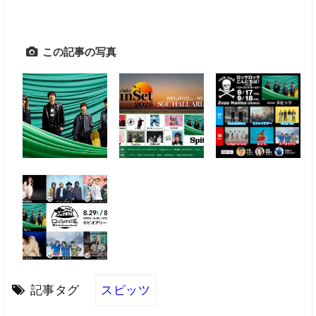
この記事の写真
記事タグ
スピッツ