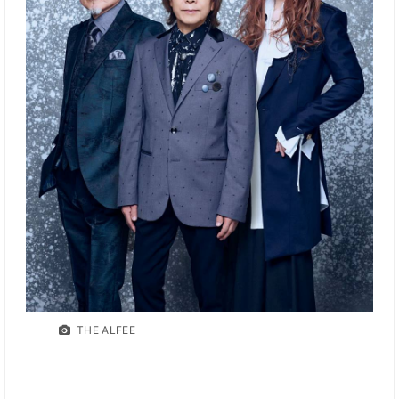
THE ALFEE