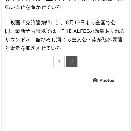
強い自信を覗かせている。
映画『免許返納!?』は、6月19日より全国で公
開。最新予告映像では、THE ALFEEの熱量あふれる
サウンドが、舘ひろし演じる主人公・南条弘の葛藤
と爆走を加速させている。
1
2
Photos