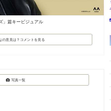
ーズ」篇キービジュアル
なの意見は？コメントを見る
写真一覧