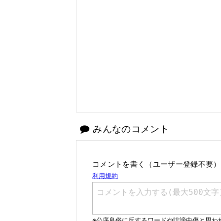
みんなのコメント
コメントを書く（ユーザー登録不要）