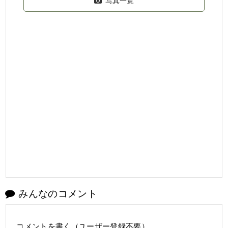
写真一覧
みんなのコメント
コメントを書く（ユーザー登録不要）