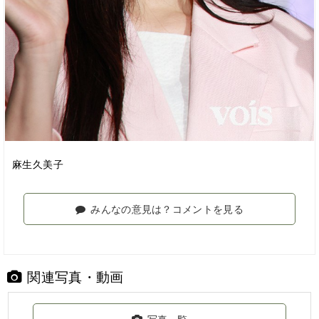
麻生久美子
みんなの意見は？コメントを見る
関連写真・動画