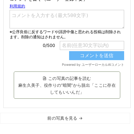
この写真の記事を読む
麻生久美子、役作りの“暗闇”から脱出「ここに存在
してもいいんだ」
前の写真を見る →