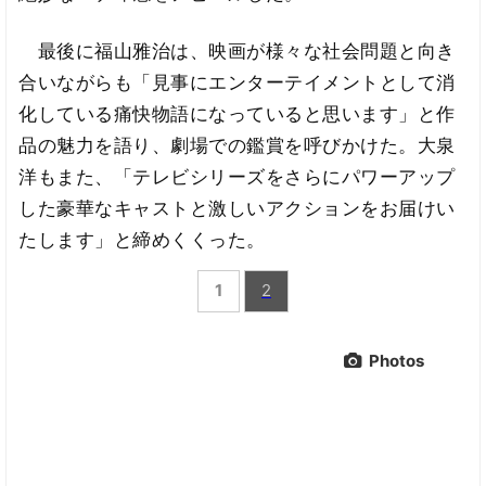
最後に福山雅治は、映画が様々な社会問題と向き
合いながらも「見事にエンターテイメントとして消
化している痛快物語になっていると思います」と作
品の魅力を語り、劇場での鑑賞を呼びかけた。大泉
洋もまた、「テレビシリーズをさらにパワーアップ
した豪華なキャストと激しいアクションをお届けい
たします」と締めくくった。
1
2
Photos