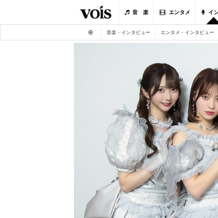
音 楽
エンタメ
イ
音楽・インタビュー
エンタメ・インタビュー