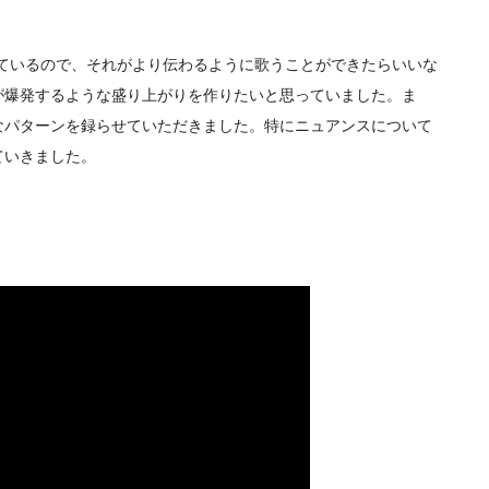
しているので、それがより伝わるように歌うことができたらいいな
が爆発するような盛り上がりを作りたいと思っていました。ま
なパターンを録らせていただきました。特にニュアンスについて
ていきました。