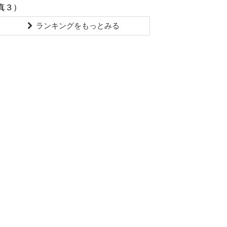
真３）
ランキングをもっとみる