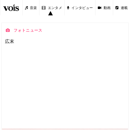
音楽
エンタメ
インタビュー
動画
連載
フォトニュース
広末