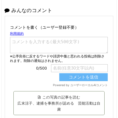
みんなのコメント
コメントを書く（ユーザー登録不要）
この写真の記事を読む
広末涼子、逮捕を事務所が認める 芸能活動は自
粛