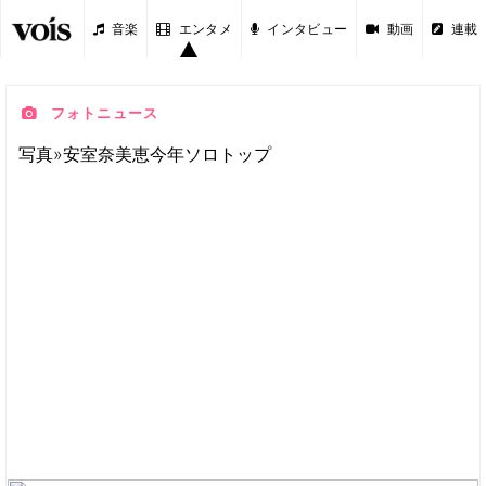
音楽
エンタメ
インタビュー
動画
連載
フォトニュース
写真»安室奈美恵今年ソロトップ