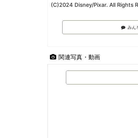
(C)2024 Disney/Pixar. All Rights 
みん
関連写真・動画