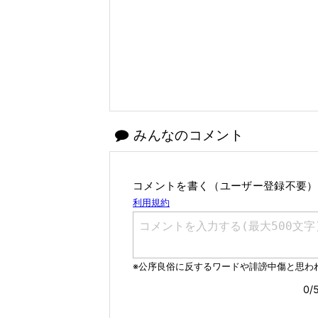
みんなのコメント
コメントを書く（ユーザー登録不要）