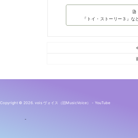
『トイ・ストーリー３』な
Copyright © 2026. vois ヴォイス（旧MusicVoice）
-
YouTube
-