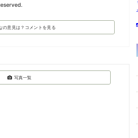
Reserved.
なの意見は？コメントを見る
写真一覧