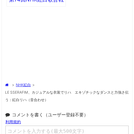
>
NHK紅白
>
LE SSERAFIM、カジュアルな衣装でリハ エキゾチックなダンスと力強さ伝
う：紅白リハ（音合わせ）
コメントを書く（ユーザー登録不要）