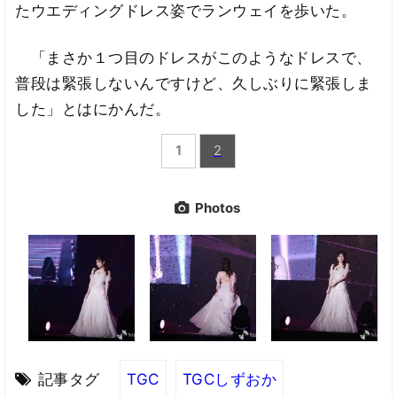
たウエディングドレス姿でランウェイを歩いた。
「まさか１つ目のドレスがこのようなドレスで、
普段は緊張しないんですけど、久しぶりに緊張しま
した」とはにかんだ。
1
2
Photos
記事タグ
TGC
TGCしずおか