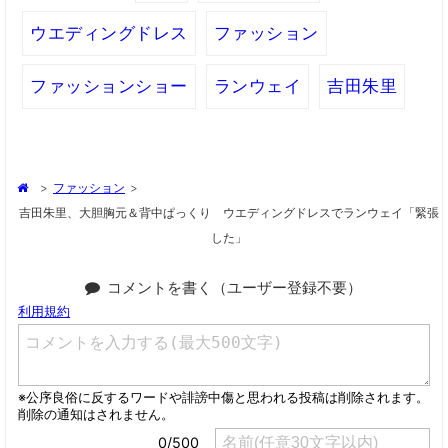
ウエディングドレス
ファッション
ファッションショー
ランウェイ
吉田朱里
>
ファッション
>
吉田朱里、大胆胸元＆背中ぱっくり ウエディングドレスでランウェイ「緊張
した」
コメントを書く（ユーザー登録不要）